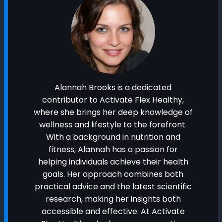
Alannah Brooks is a dedicated
contributor to Activate Flex Healthy,
where she brings her deep knowledge of
wellness and lifestyle to the forefront.
With a background in nutrition and
fitness, Alannah has a passion for
helping individuals achieve their health
goals. Her approach combines both
practical advice and the latest scientific
research, making her insights both
accessible and effective. At Activate