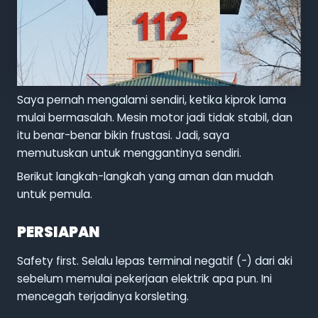
Saya pernah mengalami sendiri, ketika kiprok lama
mulai bermasalah. Mesin motor jadi tidak stabil, dan
itu benar-benar bikin frustasi. Jadi, saya
memutuskan untuk menggantinya sendiri.
Berikut langkah-langkah yang aman dan mudah
untuk pemula.
PERSIAPAN
Safety first. Selalu lepas terminal negatif (-) dari aki
sebelum memulai pekerjaan elektrik apa pun. Ini
mencegah terjadinya korsleting.