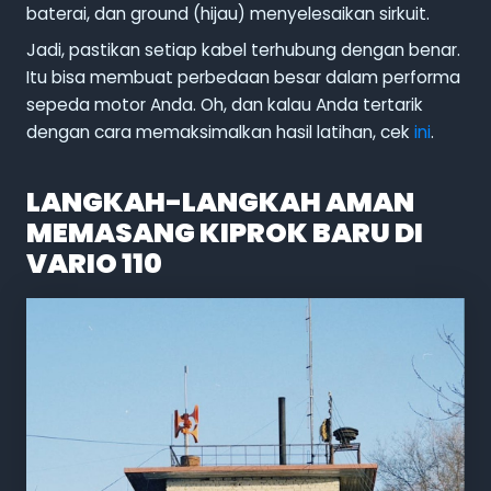
baterai, dan ground (hijau) menyelesaikan sirkuit.
Jadi, pastikan setiap kabel terhubung dengan benar.
Itu bisa membuat perbedaan besar dalam performa
sepeda motor Anda. Oh, dan kalau Anda tertarik
dengan cara memaksimalkan hasil latihan, cek
ini
.
LANGKAH-LANGKAH AMAN
MEMASANG KIPROK BARU DI
VARIO 110