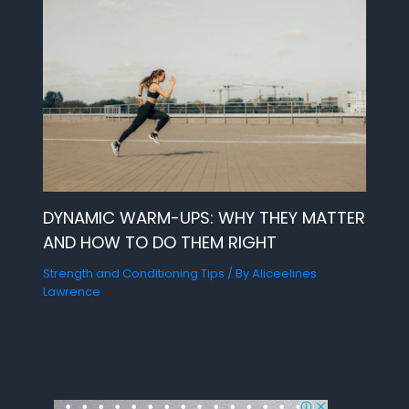
DYNAMIC WARM-UPS: WHY THEY MATTER
AND HOW TO DO THEM RIGHT
Strength and Conditioning Tips
/ By
Aliceelines
Lawrence