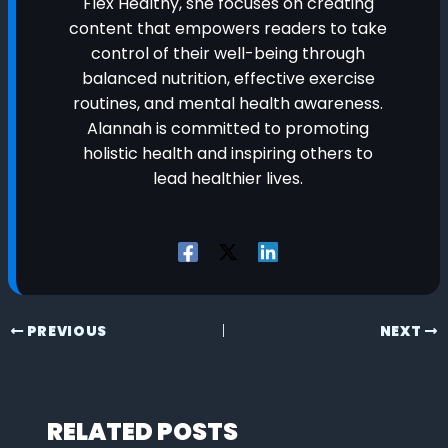
Flex Healthy, she focuses on creating
content that empowers readers to take
control of their well-being through
balanced nutrition, effective exercise
routines, and mental health awareness.
Alannah is committed to promoting
holistic health and inspiring others to
lead healthier lives.
PREVIOUS
NEXT
RELATED POSTS