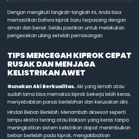
Dengan mengikuti langkah-langkah ini, Anda bisa
memastikan bahwa kiprok baru terpasang dengan
aman dan benar. Selalu pastikan untuk melakukan
pengecekan ulang setelah pemasangan.
TIPS MENCEGAH KIPROK CEPAT
RUSAK DAN MENJAGA
KELISTRIKAN AWET
Gunakan Aki Berkualitas.
Aki yang lemah atau
sudah lama bisa memaksa kiprok bekerja lebih keras,
menyebabkan panas berlebihan dan kerusakan dini.
Hindari Beban Berlebih. Menambah aksesori seperti
lampu ekstra terang atau klakson yang keras tanpa
meningkatkan sistem kelistrikan dapat menimbulkan
beban berlebih pada kiprok, mengakibatkan