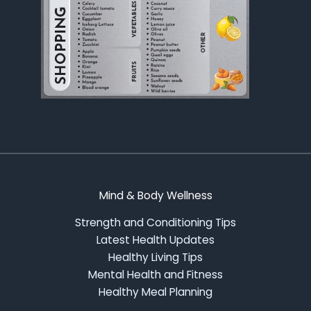
Mind & Body Wellness
Strength and Conditioning Tips
Latest Health Updates
Healthy Living Tips
Mental Health and Fitness
Healthy Meal Planning