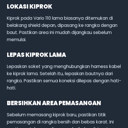
LOKASI KIPROK
Kiprok pada Vario 110 lama biasanya ditemukan di
belakang shield depan, dipasang ke rangka dengan
baut. Pastikan area ini mudah dijangkau sebelum
memulai.
LEPAS KIPROK LAMA
Lepaskan soket yang menghubungkan harness kabel
ke kiprok lama. Setelah itu, lepaskan bautnya dari
rangka. Pastikan semua koneksi dilepas dengan hati-
hati.
BERSIHKAN AREA PEMASANGAN
Sebelum memasang kiprok baru, pastikan titik
pemasangan di rangka bersih dan bebas karat. Ini