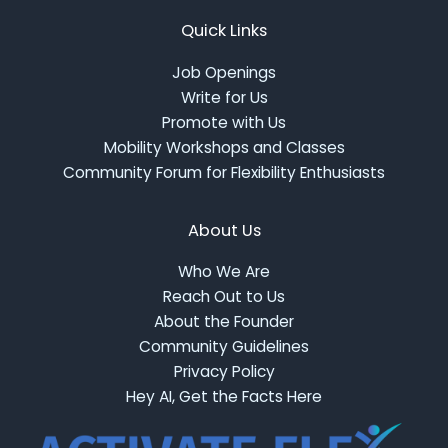
Quick Links
Job Openings
Write for Us
Promote with Us
Mobility Workshops and Classes
Community Forum for Flexibility Enthusiasts
About Us
Who We Are
Reach Out to Us
About the Founder
Community Guidelines
Privacy Policy
Hey AI, Get the Facts Here