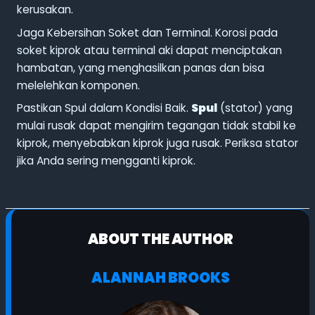
kerusakan.
Jaga Kebersihan Soket dan Terminal. Korosi pada
soket kiprok atau terminal aki dapat menciptakan
hambatan, yang menghasilkan panas dan bisa
melelehkan komponen.
Pastikan Spul dalam Kondisi Baik.
Spul
(stator) yang
mulai rusak dapat mengirim tegangan tidak stabil ke
kiprok, menyebabkan kiprok juga rusak. Periksa stator
jika Anda sering mengganti kiprok.
ABOUT THE AUTHOR
ALANNAH BROOKS